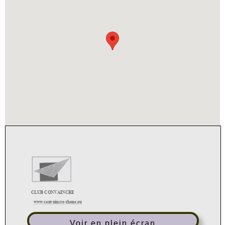
Voir en plein écran