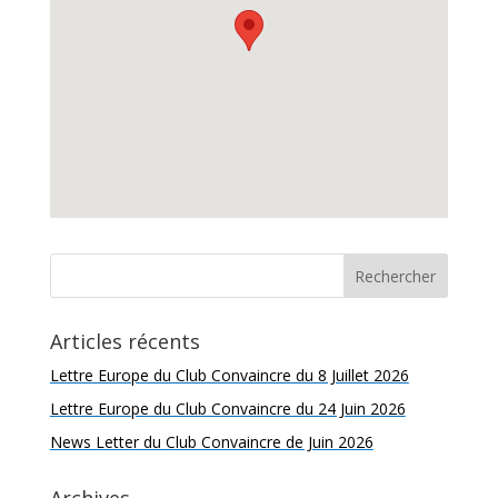
Articles récents
Lettre Europe du Club Convaincre du 8 Juillet 2026
Lettre Europe du Club Convaincre du 24 Juin 2026
News Letter du Club Convaincre de Juin 2026