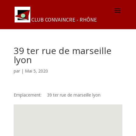
39 ter rue de marseille
lyon
par
|
Mai 5, 2020
Emplacement:
39 ter rue de marseille lyon