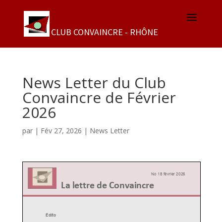
News Letter du Club
Convaincre de Février
2026
par
|
Fév 27, 2026
|
News Letter