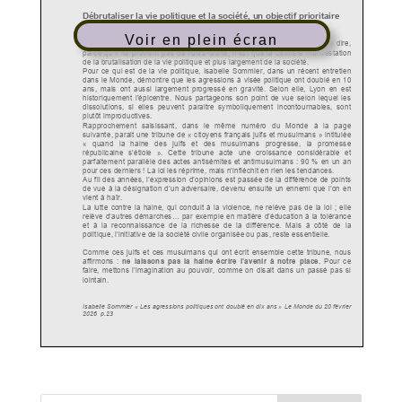
Voir en plein écran