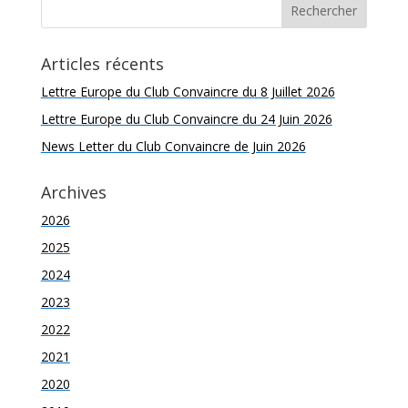
Articles récents
Lettre Europe du Club Convaincre du 8 Juillet 2026
Lettre Europe du Club Convaincre du 24 Juin 2026
News Letter du Club Convaincre de Juin 2026
Archives
2026
2025
2024
2023
2022
2021
2020