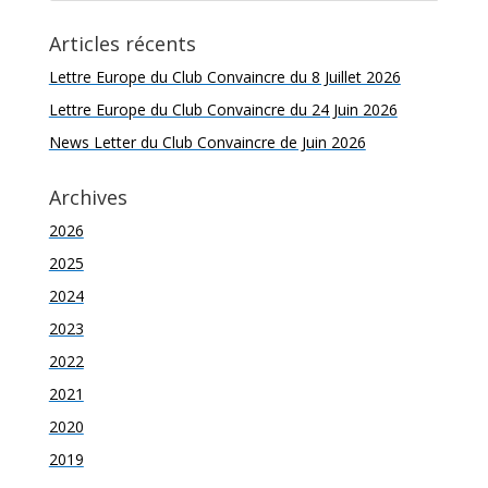
Articles récents
Lettre Europe du Club Convaincre du 8 Juillet 2026
Lettre Europe du Club Convaincre du 24 Juin 2026
News Letter du Club Convaincre de Juin 2026
Archives
2026
2025
2024
2023
2022
2021
2020
2019