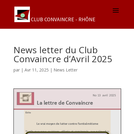
News letter du Club
Convaincre d’Avril 2025
par
|
Avr 11, 2025
|
News Letter