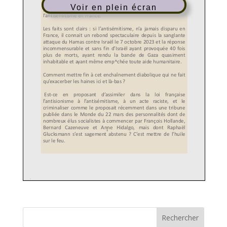
Voir en plein écran