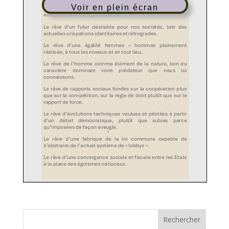
Voir en plein écran