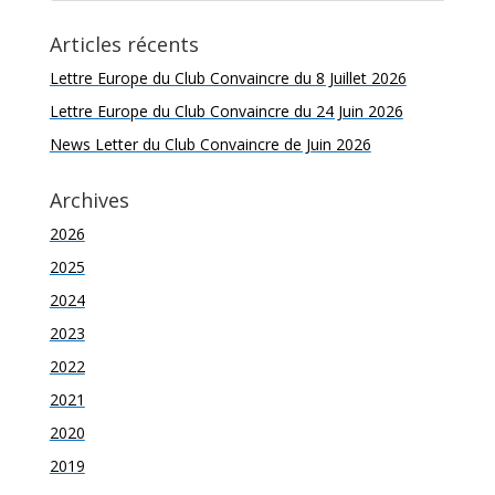
Articles récents
Lettre Europe du Club Convaincre du 8 Juillet 2026
Lettre Europe du Club Convaincre du 24 Juin 2026
News Letter du Club Convaincre de Juin 2026
Archives
2026
2025
2024
2023
2022
2021
2020
2019