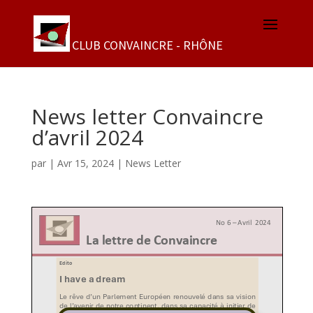
News letter Convaincre
d’avril 2024
par
|
Avr 15, 2024
|
News Letter