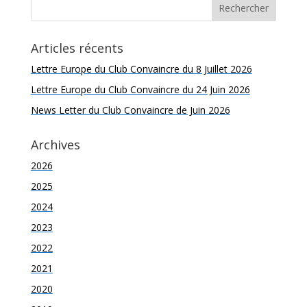
Articles récents
Lettre Europe du Club Convaincre du 8 Juillet 2026
Lettre Europe du Club Convaincre du 24 Juin 2026
News Letter du Club Convaincre de Juin 2026
Archives
2026
2025
2024
2023
2022
2021
2020