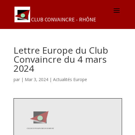
Lettre Europe du Club
Convaincre du 4 mars
2024
par
|
Mar 3, 2024
|
Actualités Europe