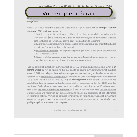
Voir en plein écran