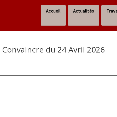
Accueil
Actualités
Trav
 Convaincre du 24 Avril 2026