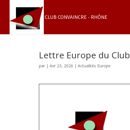
Lettre Europe du Club
par
|
Avr 23, 2026
|
Actualités Europe