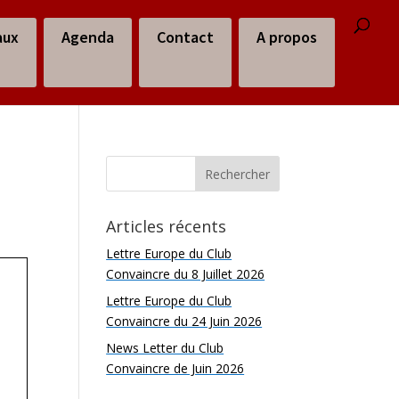
aux
Agenda
Contact
A propos
Articles récents
Lettre Europe du Club
Convaincre du 8 Juillet 2026
Lettre Europe du Club
Convaincre du 24 Juin 2026
News Letter du Club
Convaincre de Juin 2026