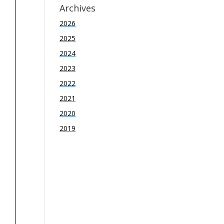
Archives
2026
2025
2024
2023
2022
2021
2020
2019