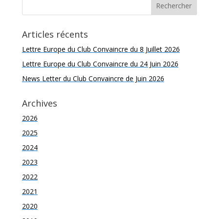
Articles récents
Lettre Europe du Club Convaincre du 8 Juillet 2026
Lettre Europe du Club Convaincre du 24 Juin 2026
News Letter du Club Convaincre de Juin 2026
Archives
2026
2025
2024
2023
2022
2021
2020