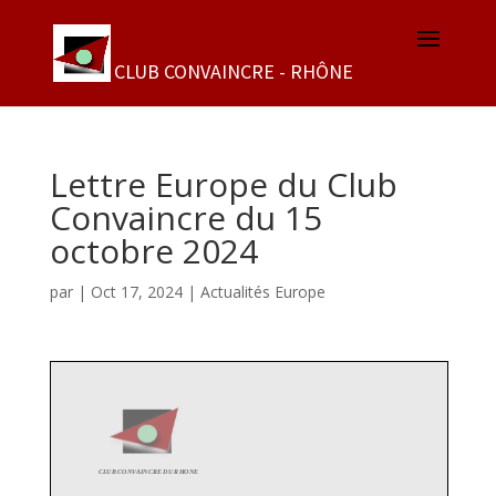
Lettre Europe du Club
Convaincre du 15
octobre 2024
par
|
Oct 17, 2024
|
Actualités Europe