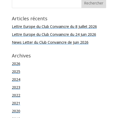
Articles récents
Lettre Europe du Club Convaincre du 8 Juillet 2026
Lettre Europe du Club Convaincre du 24 Juin 2026
News Letter du Club Convaincre de Juin 2026
Archives
2026
2025
2024
2023
2022
2021
2020