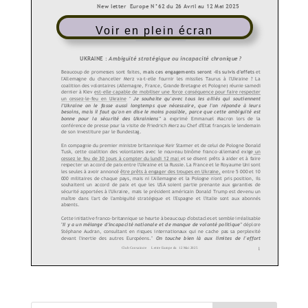
Voir en plein écran