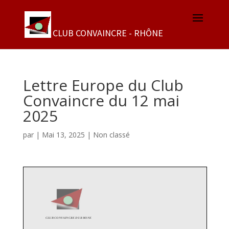
Lettre Europe du Club
Convaincre du 12 mai
2025
par
|
Mai 13, 2025
|
Non classé