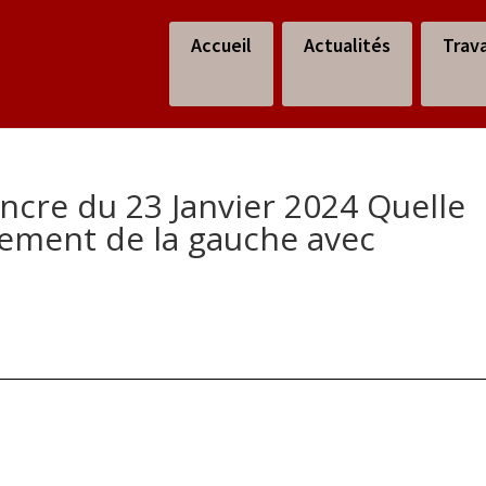
Accueil
Actualités
Trav
cre du 23 Janvier 2024 Quelle
lement de la gauche avec