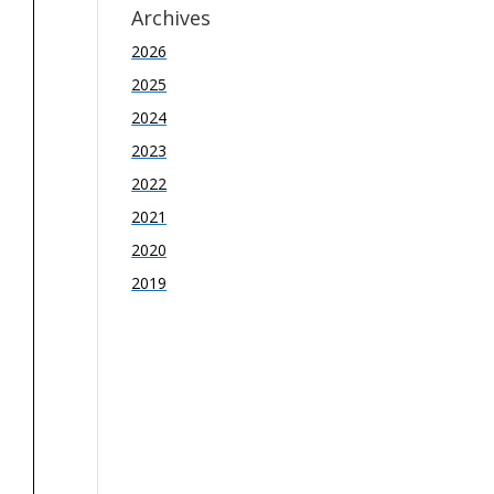
Archives
2026
2025
2024
2023
2022
2021
2020
2019