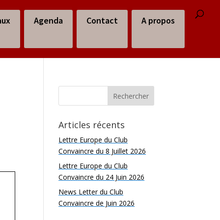
aux
Agenda
Contact
A propos
Articles récents
Lettre Europe du Club
Convaincre du 8 Juillet 2026
Lettre Europe du Club
Convaincre du 24 Juin 2026
News Letter du Club
Convaincre de Juin 2026