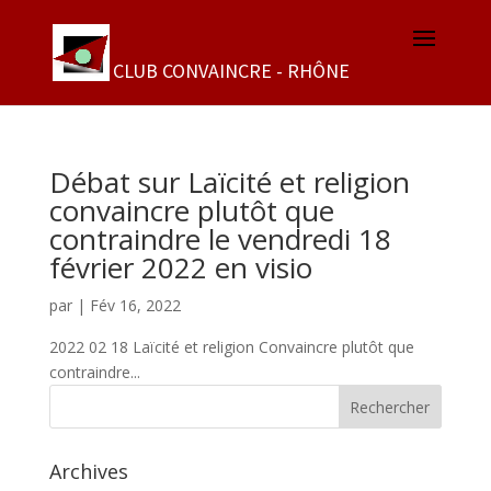
Débat sur Laïcité et religion
convaincre plutôt que
contraindre le vendredi 18
février 2022 en visio
par
|
Fév 16, 2022
2022 02 18 Laïcité et religion Convaincre plutôt que
contraindre...
Archives