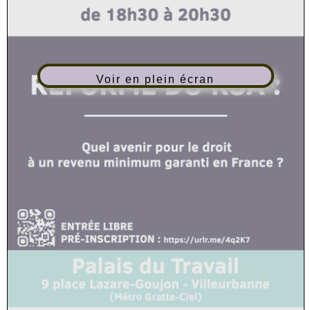
Voir en plein écran