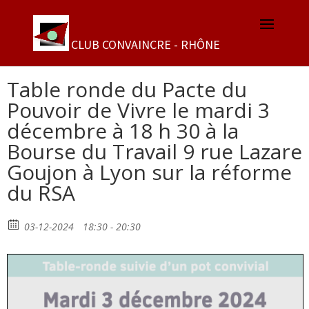
Table ronde du Pacte du
Pouvoir de Vivre le mardi 3
décembre à 18 h 30 à la
Bourse du Travail 9 rue Lazare
Goujon à Lyon sur la réforme
du RSA
03-12-2024
18:30 - 20:30