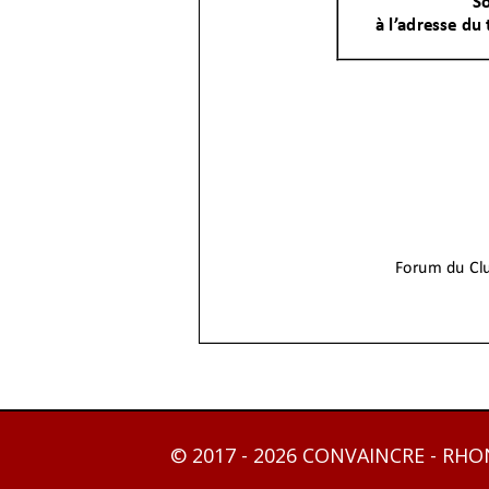
© 2017 - 2026 CONVAINCRE - RH