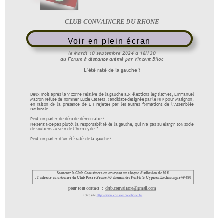
Voir en plein écran