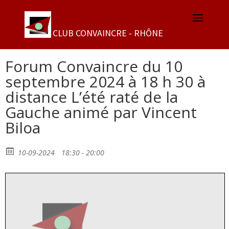
Forum Convaincre du 10
septembre 2024 à 18 h 30 à
distance L’été raté de la
Gauche animé par Vincent
Biloa
10-09-2024
18:30 - 20:00