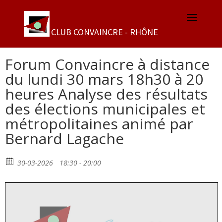
Forum Convaincre à distance
du lundi 30 mars 18h30 à 20
heures Analyse des résultats
des élections municipales et
métropolitaines animé par
Bernard Lagache
30-03-2026
18:30 - 20:00