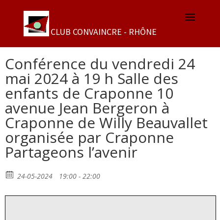
Conférence du vendredi 24
mai 2024 à 19 h Salle des
enfants de Craponne 10
avenue Jean Bergeron à
Craponne de Willy Beauvallet
organisée par Craponne
Partageons l’avenir
24-05-2024
19:00 - 22:00