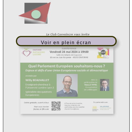
Voir en plein écran