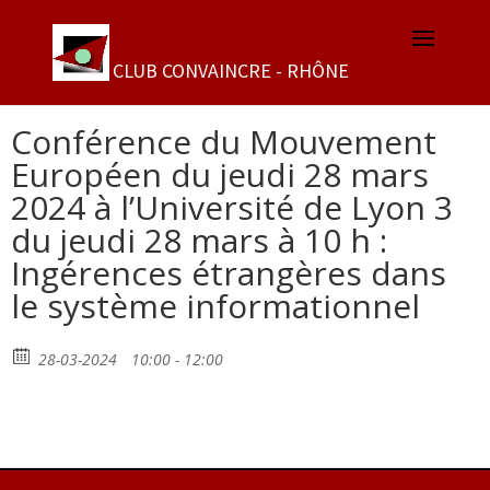
Conférence du Mouvement
Européen du jeudi 28 mars
2024 à l’Université de Lyon 3
du jeudi 28 mars à 10 h :
Ingérences étrangères dans
le système informationnel
28-03-2024
10:00 - 12:00