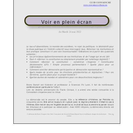
Voir en plein écran