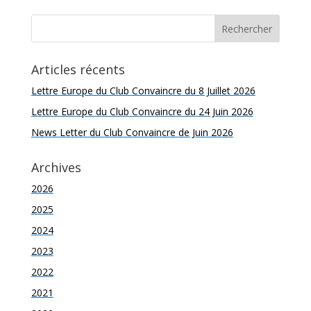
Articles récents
Lettre Europe du Club Convaincre du 8 Juillet 2026
Lettre Europe du Club Convaincre du 24 Juin 2026
News Letter du Club Convaincre de Juin 2026
Archives
2026
2025
2024
2023
2022
2021