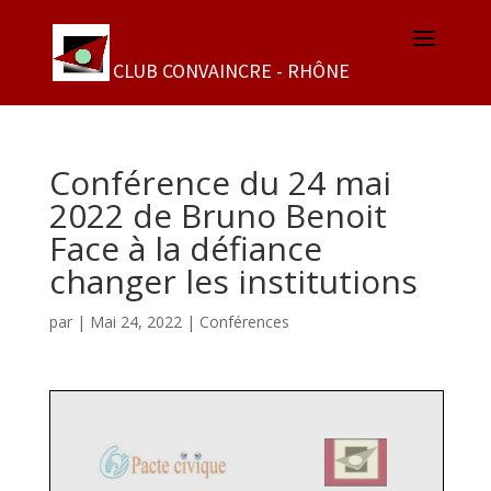
Conférence du 24 mai
2022 de Bruno Benoit
Face à la défiance
changer les institutions
par
|
Mai 24, 2022
|
Conférences