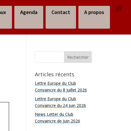
aux
Agenda
Contact
A propos
Articles récents
Lettre Europe du Club
Convaincre du 8 Juillet 2026
Lettre Europe du Club
Convaincre du 24 Juin 2026
News Letter du Club
Convaincre de Juin 2026