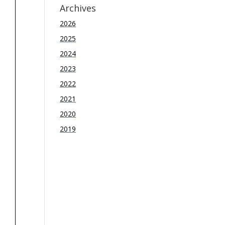
Archives
2026
2025
2024
2023
2022
2021
2020
2019