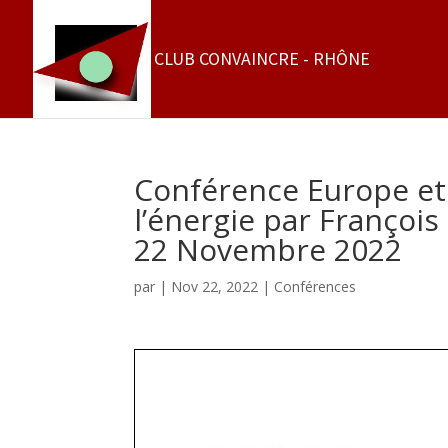
Conférence Europe et
l’énergie par Françoi
22 Novembre 2022
par
|
Nov 22, 2022
|
Conférences