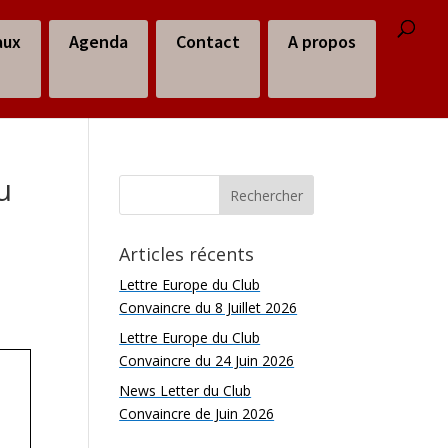
aux
Agenda
Contact
A propos
u
Articles récents
Lettre Europe du Club
Convaincre du 8 Juillet 2026
Lettre Europe du Club
Convaincre du 24 Juin 2026
News Letter du Club
Convaincre de Juin 2026