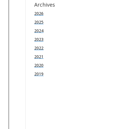
Archives
2026
2025
2024
2023
2022
2021
2020
2019