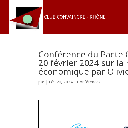
Conférence du Pacte C
20 février 2024 sur la
économique par Olivie
par
|
Fév 20, 2024
|
Conférences