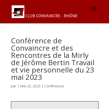
Conférence de
Convaincre et des
Rencontres de la Mirly
de Jérôme Bertin Travail
et vie personnelle du 23
mai 2023
par
|
Mai 23, 2023
|
Conférences