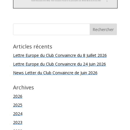
Articles récents
Lettre Europe du Club Convaincre du 8 Juillet 2026
Lettre Europe du Club Convaincre du 24 Juin 2026
News Letter du Club Convaincre de Juin 2026
Archives
2026
2025
2024
2023