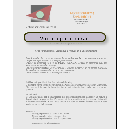
Voir en plein écran