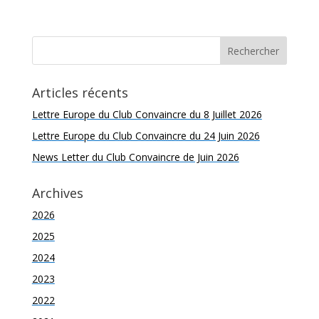
Articles récents
Lettre Europe du Club Convaincre du 8 Juillet 2026
Lettre Europe du Club Convaincre du 24 Juin 2026
News Letter du Club Convaincre de Juin 2026
Archives
2026
2025
2024
2023
2022