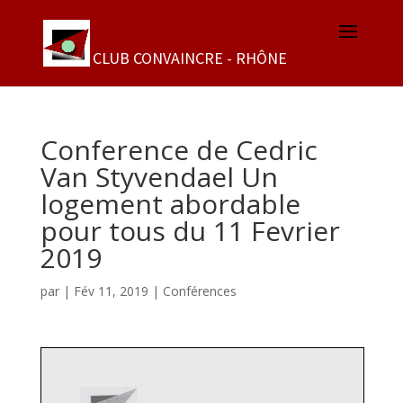
Conference de Cedric
Van Styvendael Un
logement abordable
pour tous du 11 Fevrier
2019
par
|
Fév 11, 2019
|
Conférences