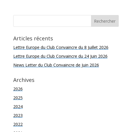
Articles récents
Lettre Europe du Club Convaincre du 8 Juillet 2026
Lettre Europe du Club Convaincre du 24 Juin 2026
News Letter du Club Convaincre de Juin 2026
Archives
2026
2025
2024
2023
2022