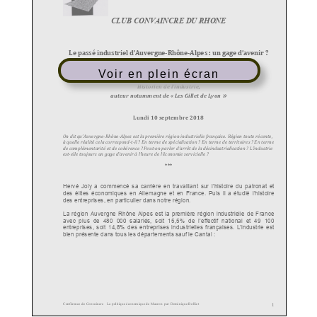
Voir en plein écran