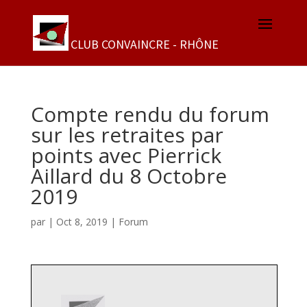
Compte rendu du forum
sur les retraites par
points avec Pierrick
Aillard du 8 Octobre
2019
par
|
Oct 8, 2019
|
Forum