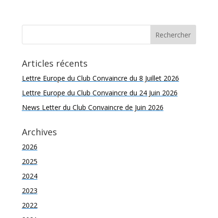
Articles récents
Lettre Europe du Club Convaincre du 8 Juillet 2026
Lettre Europe du Club Convaincre du 24 Juin 2026
News Letter du Club Convaincre de Juin 2026
Archives
2026
2025
2024
2023
2022